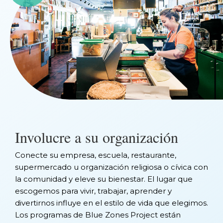
Involucre a su organización
Conecte su empresa, escuela, restaurante,
supermercado u organización religiosa o cívica con
la comunidad y eleve su bienestar. El lugar que
escogemos para vivir, trabajar, aprender y
divertirnos influye en el estilo de vida que elegimos.
Los programas de Blue Zones Project están