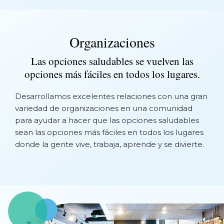
Organizaciones
Las opciones saludables se vuelven las
opciones más fáciles en todos los lugares.
Desarrollamos excelentes relaciones con una gran
variedad de organizaciones en una comunidad
para ayudar a hacer que las opciones saludables
sean las opciones más fáciles en todos los lugares
donde la gente vive, trabaja, aprende y se divierte.