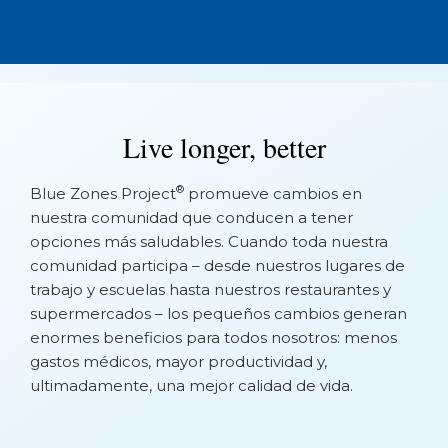
No Events Found
Live longer, better
®
Blue
Zones
Project
promueve cambios en
nuestra comunidad que conducen a tener
opciones más saludables. Cuando toda nuestra
comunidad participa – desde nuestros lugares de
trabajo y escuelas hasta nuestros restaurantes y
supermercados – los pequeños cambios generan
enormes beneficios para todos nosotros: menos
gastos médicos, mayor productividad y,
ultimadamente, una mejor calidad de vida.