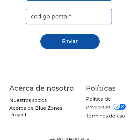
Acerca de nosotro
Políticas
Política de
Nuestros socios
privacidad
Acerca de Blue Zones
Project
Términos de uso
PATROCINADO POR: