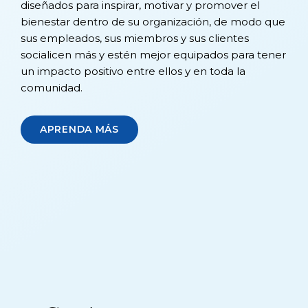
diseñados para inspirar, motivar y promover el
bienestar dentro de su organización, de modo que
sus empleados, sus miembros y sus clientes
socialicen más y estén mejor equipados para tener
un impacto positivo entre ellos y en toda la
comunidad.
APRENDA MÁS