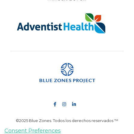
©2025 Blue Zones. Todos los derechos reservados ™
Consent Preferences