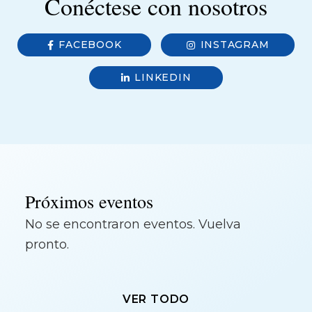
Conéctese con nosotros
FACEBOOK
INSTAGRAM
LINKEDIN
Próximos eventos
No se encontraron eventos. Vuelva
pronto.
VER TODO