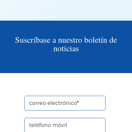
Suscríbase a nuestro boletín de
noticias