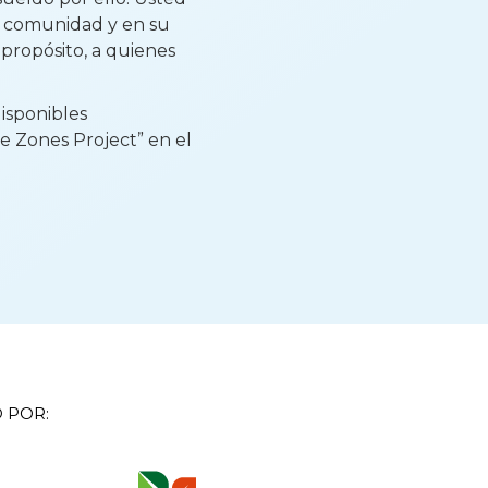
su comunidad y en su
propósito, a quienes
isponibles
e Zones Project” en el
 POR: